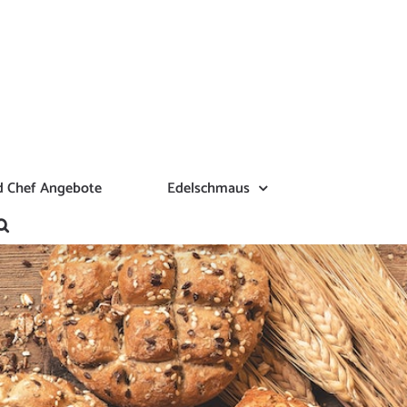
 Chef Angebote
Edelschmaus