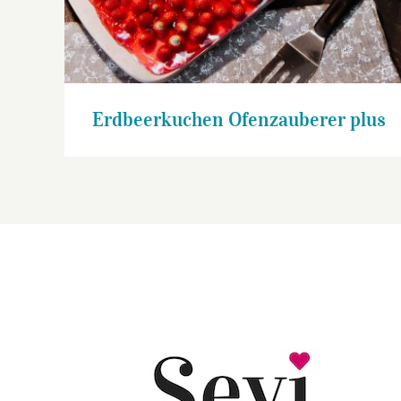
Erdbeerkuchen Ofenzauberer plus