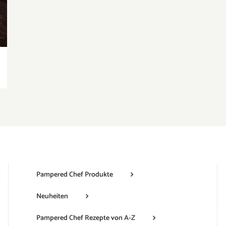
Pampered Chef Produkte
Neuheiten
Pampered Chef Rezepte von A-Z