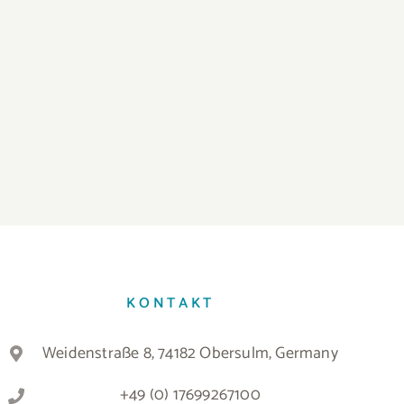
KONTAKT
Weidenstraße 8, 74182 Obersulm, Germany
+49 (0) 17699267100