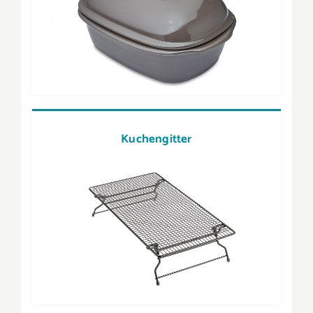
Kuchengitter