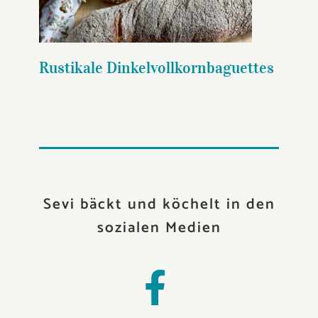
Rustikale Dinkelvollkornbaguettes
Sevi bäckt und köchelt in den
sozialen Medien