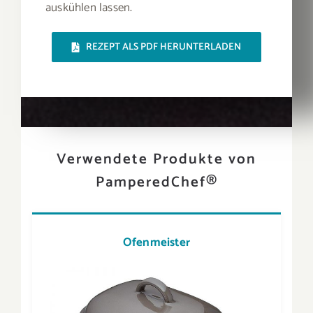
auskühlen lassen.
REZEPT ALS PDF HERUNTERLADEN
Verwendete Produkte von
PamperedChef®
Ofenmeister