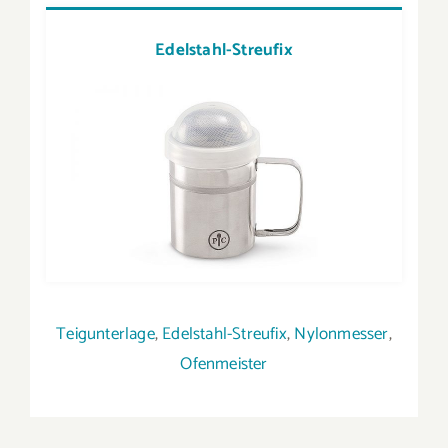
Edelstahl-Streufix
Teigunterlage
,
Edelstahl-Streufix
,
Nylonmesser
,
Ofenmeister