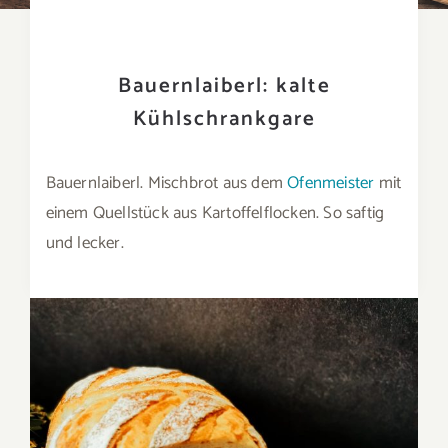
Bauernlaiberl: kalte
Kühlschrankgare
Bauernlaiberl. Mischbrot aus dem
Ofenmeister
mit
einem Quellstück aus Kartoffelflocken. So saftig
und lecker.