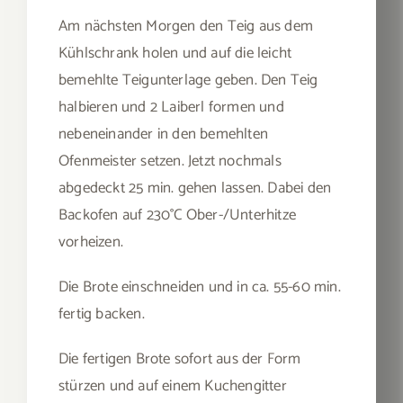
Am nächsten Morgen den Teig aus dem
Kühlschrank holen und auf die leicht
bemehlte Teigunterlage geben. Den Teig
halbieren und 2 Laiberl formen und
nebeneinander in den bemehlten
Ofenmeister setzen. Jetzt nochmals
abgedeckt 25 min. gehen lassen. Dabei den
Backofen auf 230°C Ober-/Unterhitze
vorheizen.
Die Brote einschneiden und in ca. 55-60 min.
fertig backen.
Die fertigen Brote sofort aus der Form
stürzen und auf einem Kuchengitter