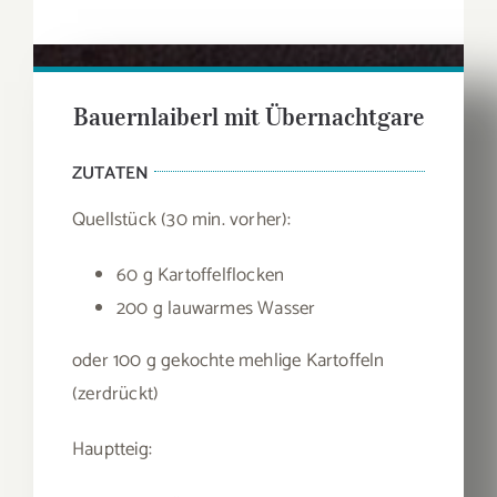
Bauernlaiberl mit Übernachtgare
ZUTATEN
Quellstück (30 min. vorher):
60 g Kartoffelflocken
200 g lauwarmes Wasser
oder 100 g gekochte mehlige Kartoffeln
(zerdrückt)
Hauptteig: