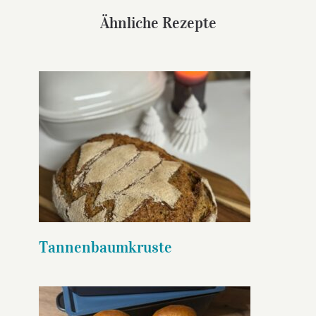
Ähnliche Rezepte
Tannenbaumkruste
Tannenbaumkruste