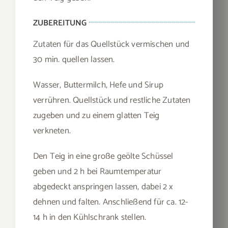
ZUBEREITUNG
Zutaten für das Quellstück vermischen und
30 min. quellen lassen.
Wasser, Buttermilch, Hefe und Sirup
verrühren. Quellstück und restliche Zutaten
zugeben und zu einem glatten Teig
verkneten.
Den Teig in eine große geölte Schüssel
geben und 2 h bei Raumtemperatur
abgedeckt anspringen lassen, dabei 2 x
dehnen und falten. Anschließend für ca. 12-
14 h in den Kühlschrank stellen.