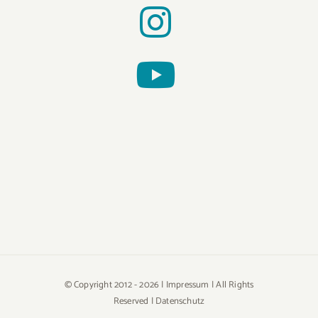
© Copyright 2012 -
2026 |
Impressum
| All Rights
Reserved |
Datenschutz