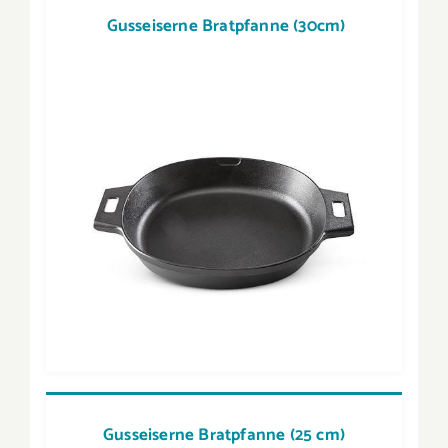
Gusseiserne Bratpfanne (30cm)
Gusseiserne Bratpfanne (25 cm)