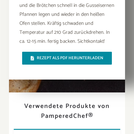
und die Brötchen schnell in die Gusseisernen
Pfannen legen und wieder in den heißen
Ofen stellen. Kräftig schwaden und
Temperatur auf 210 Grad zurückdrehen. In
ca. 12-15 min. fertig backen. Sichtkontakt!
REZEPT ALS PDF HERUNTERLADEN
Verwendete Produkte von
PamperedChef®