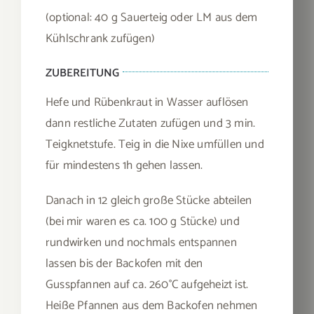
(optional: 40 g Sauerteig oder LM aus dem
Kühlschrank zufügen)
ZUBEREITUNG
Hefe und Rübenkraut in Wasser auflösen
dann restliche Zutaten zufügen und 3 min.
Teigknetstufe. Teig in die Nixe umfüllen und
für mindestens 1h gehen lassen.
Danach in 12 gleich große Stücke abteilen
(bei mir waren es ca. 100 g Stücke) und
rundwirken und nochmals entspannen
lassen bis der Backofen mit den
Gusspfannen auf ca. 260°C aufgeheizt ist.
Heiße Pfannen aus dem Backofen nehmen