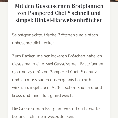
Mit den Gusseisernen Bratpfannen
von Pampered Chef ® schnell und
simpel: Dinkel-Harweizenbrötchen
Selbstgemachte, frische Brötchen sind einfach
unbeschreiblich lecker.
Zum Backen meiner leckeren Brötchen habe ich
dieses mal meine zwei Gusseisernen Bratpfannen
(30 und 25 cm) von Pampered Chef ® genutzt
und ich muss sagen das Ergebnis hat mich
wirklich umgehauen. Außen schön knusprig und
kross und innen luftig und weich.
Die Gusseisernen Bratpfannen sind mittlerweile
bei uns nicht mehr wegzudenken.