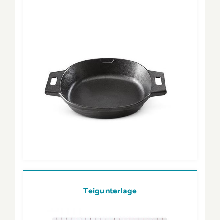
Teigunterlage