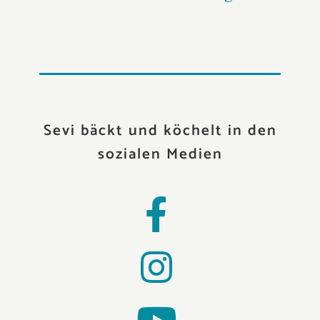
Sevi bäckt und köchelt in den
sozialen Medien