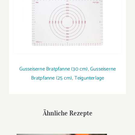
Gusseiserne Bratpfanne (30 cm)
,
Gusseiserne
Bratpfanne (25 cm)
,
Teigunterlage
Ähnliche Rezepte