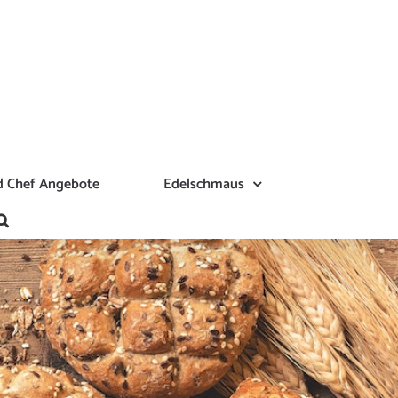
 Chef Angebote
Edelschmaus