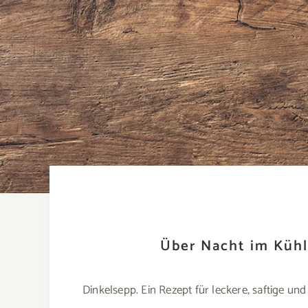
Über Nacht im Kühl
Dinkelsepp. Ein Rezept für leckere, saftige 