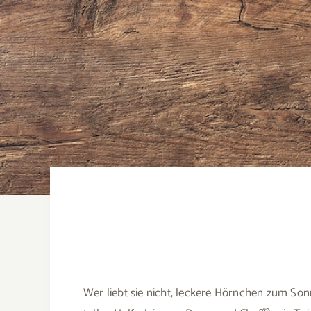
Wer liebt sie nicht, leckere Hörnchen zum So