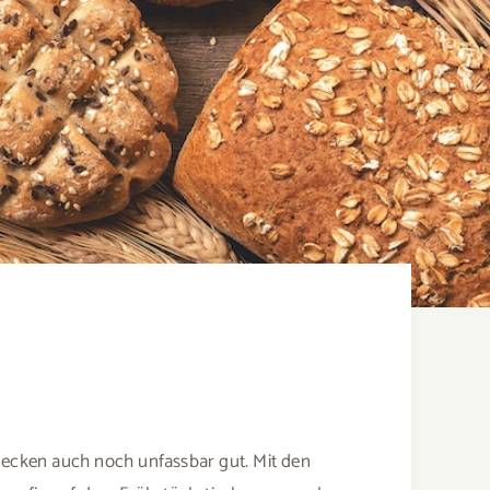
mecken auch noch unfassbar gut. Mit den