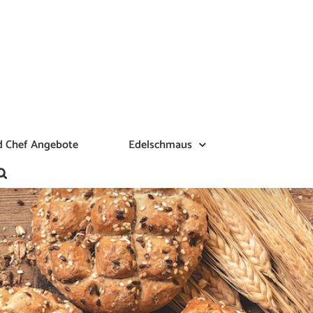
 Chef Angebote
Edelschmaus