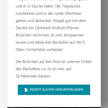
und in 12 Stücke teilen. Die Teigstücke
rundwirken und in die runde Ofenhexe
geben und abdecken. Klappt gut mit dem
Deckel der Edelstahl-Antihaft-Pfanne.
Brötchen nochmals 30 min. entspannen
lassen und dabei den Backofen auf 190°C
Ober-/Unterhitze vorheizen.
Die Brötchen auf den Rost im unteren Drittel
des Backofens ca. 25-30 min. auf
Sichtkontakt backen.
REZEPT ALS PDF HERUNTERLADEN