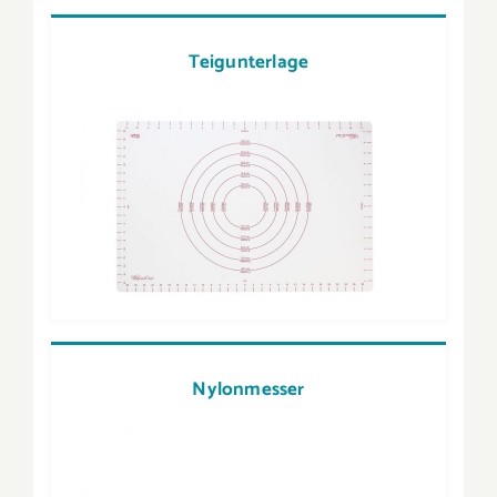
Teigunterlage
Nylonmesser