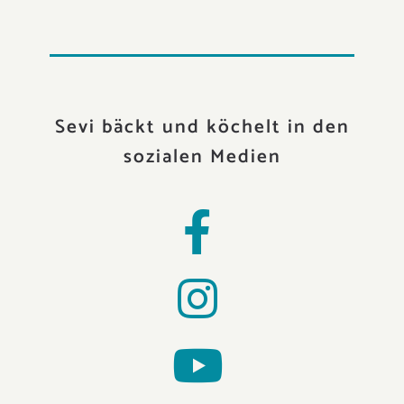
Sevi bäckt und köchelt in den
sozialen Medien