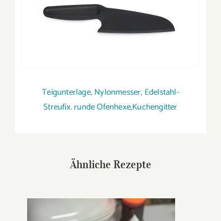
Teigunterlage
,
Nylonmesser
,
Edelstahl-
Streufix
.
runde Ofenhexe,
Kuchengitter
Ähnliche Rezepte