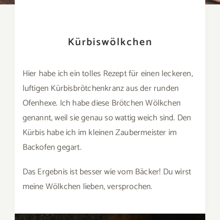
Kürbiswölkchen
Hier habe ich ein tolles Rezept für einen leckeren,
luftigen Kürbisbrötchenkranz aus der runden
Ofenhexe. Ich habe diese Brötchen Wölkchen
genannt, weil sie genau so wattig weich sind. Den
Kürbis habe ich im kleinen Zaubermeister im
Backofen gegart.
Das Ergebnis ist besser wie vom Bäcker! Du wirst
meine Wölkchen lieben, versprochen.