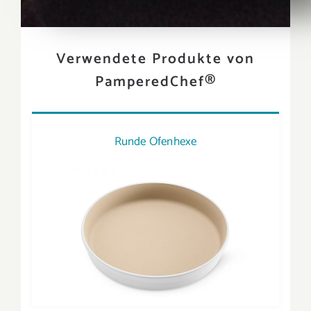
Verwendete Produkte von
PamperedChef®
Runde Ofenhexe