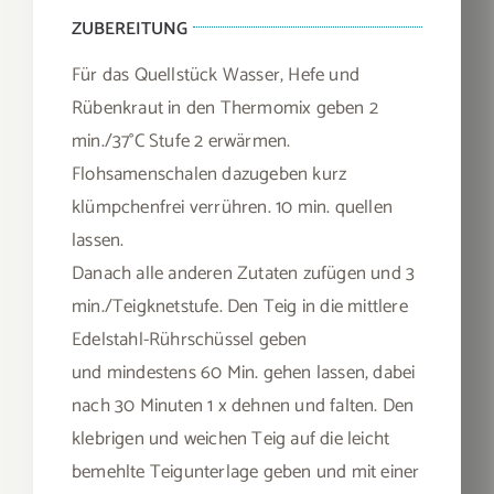
ZUBEREITUNG
Für das Quellstück Wasser, Hefe und
Rübenkraut in den Thermomix geben 2
min./37°C Stufe 2 erwärmen.
Flohsamenschalen dazugeben kurz
klümpchenfrei verrühren. 10 min. quellen
lassen.
Danach alle anderen Zutaten zufügen und 3
min./Teigknetstufe. Den Teig in die mittlere
Edelstahl-Rührschüssel geben
und mindestens 60 Min. gehen lassen, dabei
nach 30 Minuten 1 x dehnen und falten. Den
klebrigen und weichen Teig auf die leicht
bemehlte Teigunterlage geben und mit einer