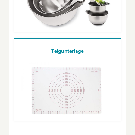
Teigunterlage