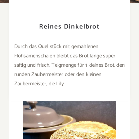
Reines Dinkelbrot
Durch das Quellstück mit gemahlenen
Flohsamenschalen bleibt das Brot lange super
saftig und frisch. Teigmenge für 1 kleines Brot, den
runden Zaubermeister oder den kleinen
Zaubermeister, die Lily.