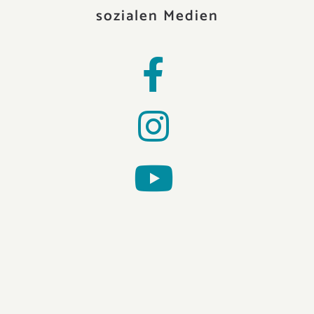
sozialen Medien