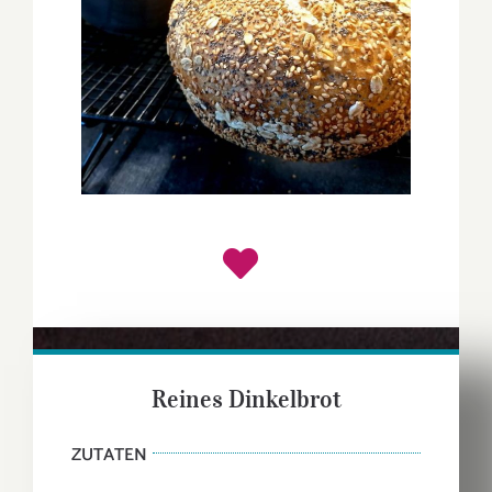
Reines Dinkelbrot
ZUTATEN