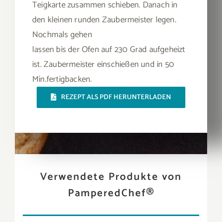
Teigkarte zusammen schieben. Danach in
den kleinen runden Zaubermeister legen.
Nochmals gehen
lassen bis der Ofen auf 230 Grad aufgeheizt
ist. Zaubermeister einschießen und in 50
Min.fertigbacken.
REZEPT ALS PDF HERUNTERLADEN
Verwendete Produkte von
PamperedChef®