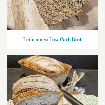
Leinsamen Low Carb Brot