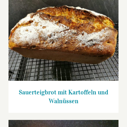
Sauerteigbrot mit Kartoffeln und
Walnüssen
Sauerteigbrot mit Kartoffeln und
Walnüssen