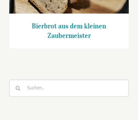
Bierbrot aus dem kleinen
Zaubermeister
Suche
nach: